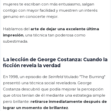
mujeres te escriban con más entusiasmo, salgan
contigo con mayor facilidad y muestren un interés
genuino en conocerte mejor.
Hablamos del
arte de dejar una excelente última
impresión
, una técnica tan poderosa como
subestimada.
La lección de George Costanza: Cuando la
ficción revela la verdad
En 1998, un episodio de
Seinfeld
titulado "The Burning"
presentó una técnica social reveladora. George
Costanza descubrió que podía mejorar la percepción
que otros tenían de él mediante una estrategia simple
pero brillante:
retirarse inmediatamente después de
lograr un momento de brillantez
.