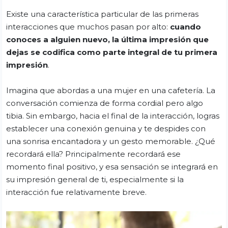
Existe una característica particular de las primeras
interacciones que muchos pasan por alto:
cuando
conoces a alguien nuevo, la última impresión que
dejas se codifica como parte integral de tu primera
impresión
.
Imagina que abordas a una mujer en una cafetería. La
conversación comienza de forma cordial pero algo
tibia. Sin embargo, hacia el final de la interacción, logras
establecer una conexión genuina y te despides con
una sonrisa encantadora y un gesto memorable. ¿Qué
recordará ella? Principalmente recordará ese
momento final positivo, y esa sensación se integrará en
su impresión general de ti, especialmente si la
interacción fue relativamente breve.