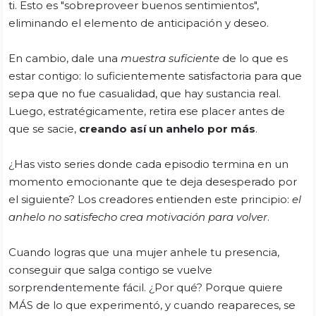
ti. Esto es "sobreproveer buenos sentimientos",
eliminando el elemento de anticipación y deseo.
En cambio, dale una
muestra suficiente
de lo que es
estar contigo: lo suficientemente satisfactoria para que
sepa que no fue casualidad, que hay sustancia real.
Luego, estratégicamente, retira ese placer antes de
que se sacie,
creando así un anhelo por más
.
¿Has visto series donde cada episodio termina en un
momento emocionante que te deja desesperado por
el siguiente? Los creadores entienden este principio:
el
anhelo no satisfecho crea motivación para volver
.
Cuando logras que una mujer anhele tu presencia,
conseguir que salga contigo se vuelve
sorprendentemente fácil. ¿Por qué? Porque quiere
MÁS de lo que experimentó, y cuando reapareces, se