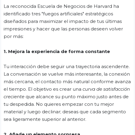
La reconocida Escuela de Negocios de Harvard ha
identificado tres "fuegos artificiales" estratégicos
diseñados para maximizar el impacto de tus últimas
impresiones y hacer que las personas deseen volver
por más:
1. Mejora la experiencia de forma constante
Tu interacción debe seguir una trayectoria ascendente.
La conversación se vuelve más interesante, la conexión
más cercana, el contacto más natural conforme avanza
el tiempo. El objetivo es crear una
curva de satisfacción
creciente
que alcance su punto máximo justo antes de
tu despedida. No quieres empezar con tu mejor
material y luego declinar; deseas que cada segmento
sea ligeramente superior al anterior.
2. Añade un elemento sorpresa