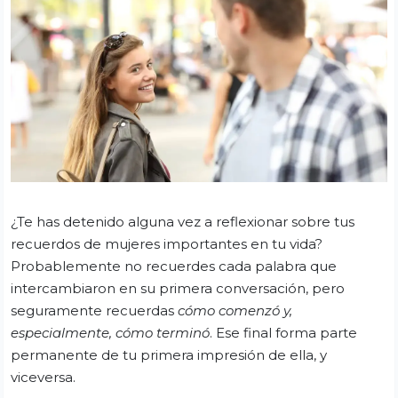
¿Te has detenido alguna vez a reflexionar sobre tus
recuerdos de mujeres importantes en tu vida?
Probablemente no recuerdes cada palabra que
intercambiaron en su primera conversación, pero
seguramente recuerdas
cómo comenzó y,
especialmente, cómo terminó
. Ese final forma parte
permanente de tu primera impresión de ella, y
viceversa.