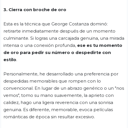
3. Cierra con broche de oro
Esta es la técnica que George Costanza dominó:
retirarte inmediatamente después de un momento
culminante. Si logras una carcajada genuina, una mirada
intensa o una conexión profunda,
ese es tu momento
de oro para pedir su número o despedirte con
estilo
.
Personalmente, he desarrollado una preferencia por
despedidas memorables que rompen con lo
convencional. En lugar de un abrazo genérico o un "nos
vemos", tomo su mano suavemente, la aprieto con
calidez, hago una ligera reverencia con una sonrisa
genuina. Es diferente, memorable, evoca películas
románticas de época sin resultar excesivo.