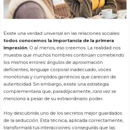
Existe una verdad universal en las relaciones sociales:
todos conocemos la importancia de la primera
impresión
. O al menos, eso creemos. La realidad nos
muestra que muchos hombres continúan cometiendo
los mismos errores: ángulos de aproximación
deficientes, lenguaje corporal inadecuado, voces
monótonas y cumplidos genéricos que carecen de
autenticidad. Sin embargo, existe una estrategia
complementaria que, paradójicamente,
rara vez se
menciona
a pesar de su extraordinario poder.
Hoy descubrirás uno de los secretos mejor guardados
de la seducción. Esta técnica, aplicada correctamente,
transformará tus interacciones: conseguirás que las