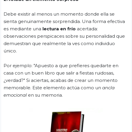
Debe existir al menos un momento donde ella se
sienta genuinamente sorprendida. Una forma efectiva
es mediante una
lectura en frío
acertada:
observaciones perspicaces sobre su personalidad que
demuestran que realmente la ves como individuo
único.
Por ejemplo: "Apuesto a que prefieres quedarte en
casa con un buen libro que salir a fiestas ruidosas,
¿verdad?" Si aciertas, acabas de crear un momento
memorable. Este elemento actúa como un
ancla
emocional
en su memoria.