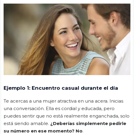
Ejemplo 1: Encuentro casual durante el día
Te acercas a una mujer atractiva en una acera. Inicias
una conversación. Ella es cordial y educada, pero
puedes sentir que no está realmente enganchada, solo
está siendo amable.
¿Deberías simplemente pedirle
su número en ese momento? No
.