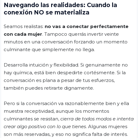
Navegando las realidades: Cuando la
conexión NO se materializa
Seamos realistas:
no vas a conectar perfectamente
con cada mujer
. Tampoco querrás invertir veinte
minutos en una conversación forzando un momento
culminante que simplemente no llega.
Desarrolla intuición y flexibilidad. Si genuinamente no
hay química, está bien despedirte cortésmente. Si la
conversación es plana a pesar de tus esfuerzos,
también puedes retirarte dignamente.
Pero si la conversación va razonablemente bien y ella
muestra receptividad, aunque los momentos
culminantes se resistan,
cierra de todos modos e intenta
crear algo positivo con lo que tienes
. Algunas mujeres
son más reservadas, y eso no significa falta de interés.