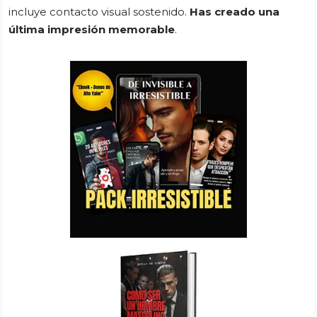
incluye contacto visual sostenido.
Has creado una
última impresión memorable
.