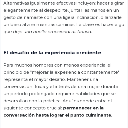
Alternativas igualmente efectivas incluyen: hacerla girar
elegantemente al despedirte, juntar las manos en un
gesto de namaste con una ligera inclinación, o lanzarle
un beso al aire mientras caminas. La clave es hacer algo
que
deje una huella emocional distintiva
.
El desafío de la experiencia creciente
Para muchos hombres con menos experiencia, el
principio de "mejorar la experiencia constantemente"
representa el mayor desafío. Mantener una
conversación fluida y el interés de una mujer durante
un período prolongado requiere habilidades que se
desarrollan con la práctica. Aquí es donde entra el
siguiente concepto crucial:
permanecer en la
conversación hasta lograr el punto culminante
.