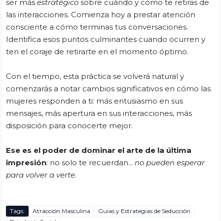
ser más
estratégico
sobre cuándo y cómo te retiras de
las interacciones. Comienza hoy a prestar atención
consciente a cómo terminas tus conversaciones.
Identifica esos puntos culminantes cuando ocurren y
ten el coraje de retirarte en el momento óptimo.
Con el tiempo, esta práctica se volverá natural y
comenzarás a notar cambios significativos en cómo las
mujeres responden a ti: más entusiasmo en sus
mensajes, más apertura en sus interacciones, más
disposición para conocerte mejor.
Ese es el poder de dominar el arte de la última
impresión
: no solo te recuerdan...
no pueden esperar
para volver a verte
.
Tags:
Atracción Masculina
Guías y Estrategias de Seducción