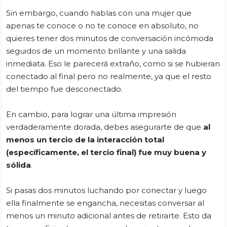
Sin embargo, cuando hablas con una mujer que
apenas te conoce o no te conoce en absoluto, no
quieres tener dos minutos de conversación incómoda
seguidos de un momento brillante y una salida
inmediata. Eso le parecerá extraño, como si se hubieran
conectado al final pero no realmente, ya que el resto
del tiempo fue desconectado.
En cambio, para lograr una última impresión
verdaderamente dorada, debes asegurarte de que
al
menos un tercio de la interacción total
(específicamente, el tercio final) fue muy buena y
sólida
.
Si pasas dos minutos luchando por conectar y luego
ella finalmente se engancha, necesitas conversar al
menos un minuto adicional antes de retirarte. Esto da