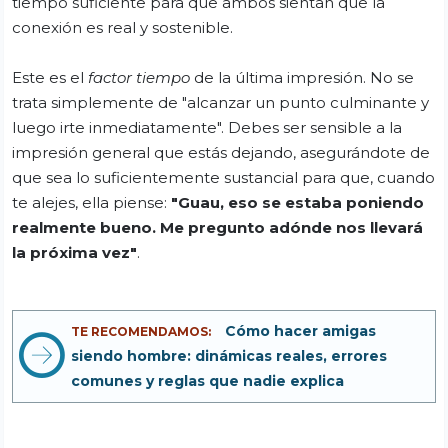
tiempo suficiente para que ambos sientan que la
conexión es real y sostenible.
Este es el
factor tiempo
de la última impresión. No se
trata simplemente de "alcanzar un punto culminante y
luego irte inmediatamente". Debes ser sensible a la
impresión general que estás dejando, asegurándote de
que sea lo suficientemente sustancial para que, cuando
te alejes, ella piense:
"Guau, eso se estaba poniendo
realmente bueno. Me pregunto adónde nos llevará
la próxima vez"
.
Cómo hacer amigas
TE RECOMENDAMOS:
siendo hombre: dinámicas reales, errores
comunes y reglas que nadie explica