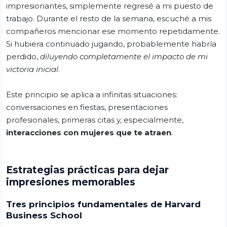
impresionantes, simplemente regresé a mi puesto de
trabajo. Durante el resto de la semana, escuché a mis
compañeros mencionar ese momento repetidamente.
Si hubiera continuado jugando, probablemente habría
perdido,
diluyendo completamente el impacto de mi
victoria inicial
.
Este principio se aplica a infinitas situaciones:
conversaciones en fiestas, presentaciones
profesionales, primeras citas y, especialmente,
interacciones con mujeres que te atraen
.
Estrategias prácticas para dejar
impresiones memorables
Tres principios fundamentales de Harvard
Business School