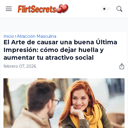
Inicio
Atracción Masculina
El Arte de causar una buena Última
Impresión: cómo dejar huella y
aumentar tu atractivo social
febrero 07, 2026