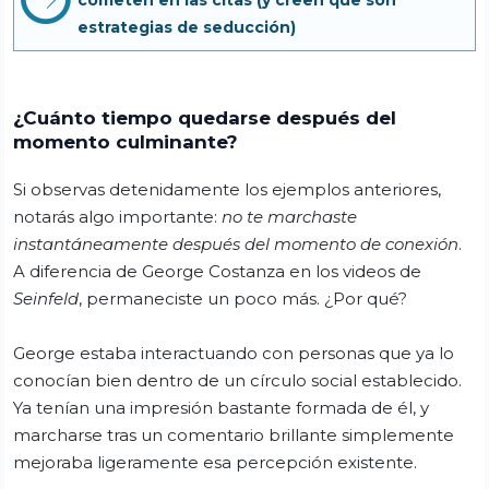
estrategias de seducción)
¿Cuánto tiempo quedarse después del
momento culminante?
Si observas detenidamente los ejemplos anteriores,
notarás algo importante:
no te marchaste
instantáneamente después del momento de conexión
.
A diferencia de George Costanza en los videos de
Seinfeld
, permaneciste un poco más. ¿Por qué?
George estaba interactuando con personas que ya lo
conocían bien dentro de un círculo social establecido.
Ya tenían una impresión bastante formada de él, y
marcharse tras un comentario brillante simplemente
mejoraba ligeramente esa percepción existente.