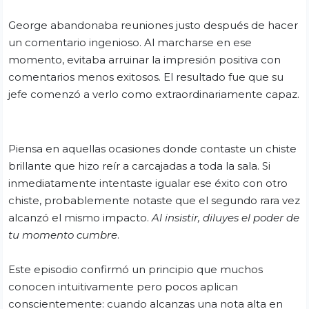
George abandonaba reuniones justo después de hacer
un comentario ingenioso. Al marcharse en ese
momento, evitaba arruinar la impresión positiva con
comentarios menos exitosos. El resultado fue que su
jefe comenzó a verlo como extraordinariamente capaz.
Piensa en aquellas ocasiones donde contaste un chiste
brillante que hizo reír a carcajadas a toda la sala. Si
inmediatamente intentaste igualar ese éxito con otro
chiste, probablemente notaste que el segundo rara vez
alcanzó el mismo impacto.
Al insistir, diluyes el poder de
tu momento cumbre
.
Este episodio confirmó un principio que muchos
conocen intuitivamente pero pocos aplican
conscientemente: cuando alcanzas una nota alta en