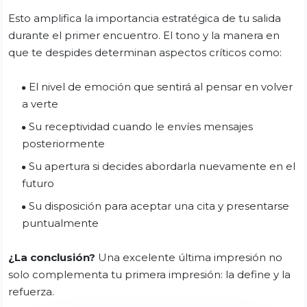
Esto amplifica la importancia estratégica de tu salida
durante el primer encuentro. El tono y la manera en
que te despides determinan aspectos críticos como:
El nivel de emoción que sentirá al pensar en volver
a verte
Su receptividad cuando le envíes mensajes
posteriormente
Su apertura si decides abordarla nuevamente en el
futuro
Su disposición para aceptar una cita y presentarse
puntualmente
¿La conclusión?
Una excelente última impresión no
solo complementa tu primera impresión: la define y la
refuerza.