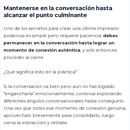
Mantenerse en la conversación hasta
alcanzar el punto culminante
Uno de los secretos para crear una última impresión
poderosa es simple pero requiere paciencia:
debes
permanecer en la conversación hasta lograr un
momento de conexión auténtica
, y solo entonces
proceder al cierre.
¿Qué significa esto en la práctica?
Si la conversación va bien pero aún no has logrado
"engancharla" emocionalmente, continúa explorando
diferentes ángulos conversacionales hasta conseguirlo.
Una vez que notes ese momento de conexión genuina,
aprovéchalo brevemente para consolidarlo, luego
cierra la interacción y retírate.