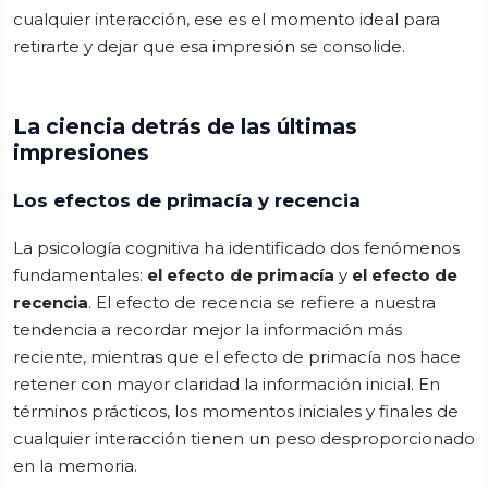
cualquier interacción, ese es el momento ideal para
retirarte y dejar que esa impresión se consolide.
La ciencia detrás de las últimas
impresiones
Los efectos de primacía y recencia
La psicología cognitiva ha identificado dos fenómenos
fundamentales:
el efecto de primacía
y
el efecto de
recencia
. El efecto de recencia se refiere a nuestra
tendencia a recordar mejor la información más
reciente, mientras que el efecto de primacía nos hace
retener con mayor claridad la información inicial. En
términos prácticos, los momentos iniciales y finales de
cualquier interacción tienen un peso desproporcionado
en la memoria.