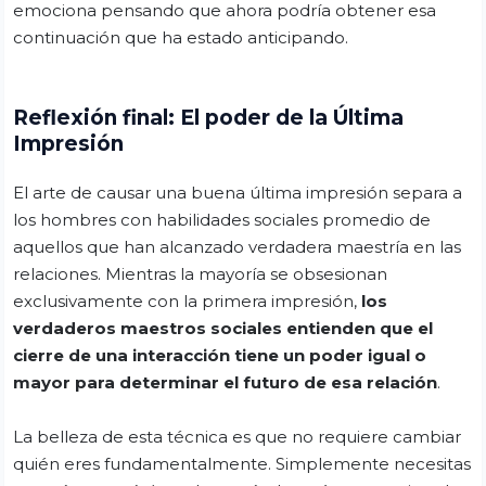
emociona pensando que ahora podría obtener esa
continuación que ha estado anticipando.
Reflexión final: El poder de la Última
Impresión
El arte de causar una buena última impresión separa a
los hombres con habilidades sociales promedio de
aquellos que han alcanzado verdadera maestría en las
relaciones. Mientras la mayoría se obsesionan
exclusivamente con la primera impresión,
los
verdaderos maestros sociales entienden que el
cierre de una interacción tiene un poder igual o
mayor para determinar el futuro de esa relación
.
La belleza de esta técnica es que no requiere cambiar
quién eres fundamentalmente. Simplemente necesitas