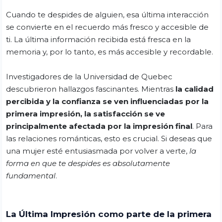
Cuando te despides de alguien, esa última interacción
se convierte en el recuerdo más fresco y accesible de
ti. La última información recibida está fresca en la
memoria y, por lo tanto, es más accesible y recordable.
Investigadores de la Universidad de Quebec
descubrieron hallazgos fascinantes. Mientras
la calidad
percibida y la confianza se ven influenciadas por la
primera impresión, la satisfacción se ve
principalmente afectada por la impresión final
. Para
las relaciones románticas, esto es crucial. Si deseas que
una mujer esté entusiasmada por volver a verte,
la
forma en que te despides es absolutamente
fundamental
.
La Última Impresión como parte de la primera