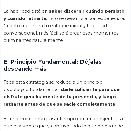
La habilidad está en
saber discernir cuándo persistir
y cuándo retirarte
. Esto se desarrolla con experiencia.
Cuanto mejor sea tu enfoque inicial y habilidad
conversacional, más fácil será crear esos momentos
culminantes naturalmente.
El Principio Fundamental: Déjalas
deseando más
Toda esta estrategia se reduce a un principio
psicológico fundamental:
darle suficiente para que
disfrute genuinamente de tu presencia, y luego
retirarte antes de que se sacie completamente
.
Es un error común pasar tiempo con una mujer hasta
que ella siente que ya obtuvo todo lo que necesita de