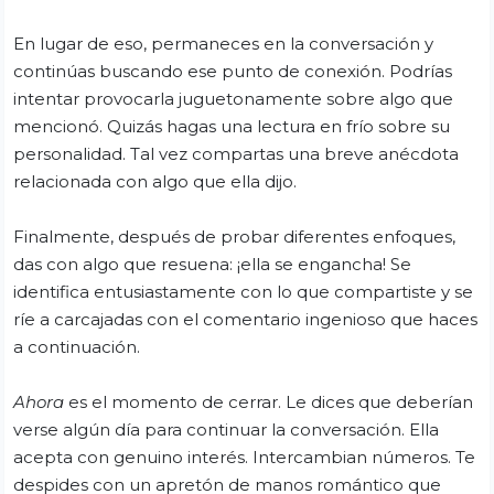
En lugar de eso, permaneces en la conversación y
continúas buscando ese punto de conexión. Podrías
intentar provocarla juguetonamente sobre algo que
mencionó. Quizás hagas una lectura en frío sobre su
personalidad. Tal vez compartas una breve anécdota
relacionada con algo que ella dijo.
Finalmente, después de probar diferentes enfoques,
das con algo que resuena: ¡ella se engancha! Se
identifica entusiastamente con lo que compartiste y se
ríe a carcajadas con el comentario ingenioso que haces
a continuación.
Ahora
es el momento de cerrar. Le dices que deberían
verse algún día para continuar la conversación. Ella
acepta con genuino interés. Intercambian números. Te
despides con un apretón de manos romántico que